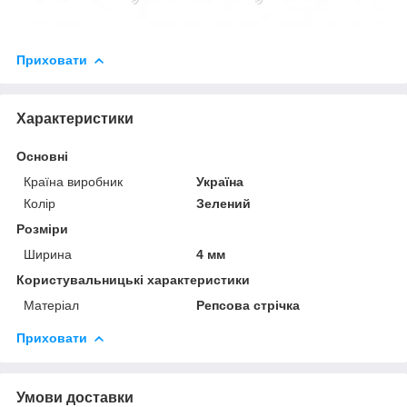
Приховати
Характеристики
Основні
Країна виробник
Україна
Колір
Зелений
Розміри
Ширина
4 мм
Користувальницькі характеристики
Матеріал
Репсова стрічка
Приховати
Умови доставки