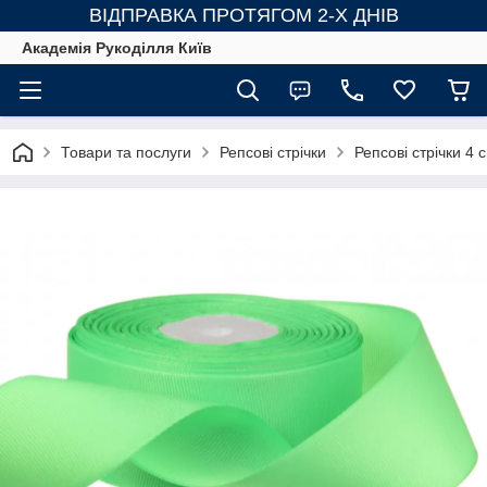
ВІДПРАВКА ПРОТЯГОМ 2-Х ДНІВ
Академія Рукоділля Київ
Товари та послуги
Репсові стрічки
Репсові стрічки 4 