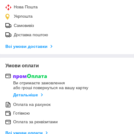
Нова Пошта
Укрпошта
Самовивіз
Доставка поштою
Всі умови доставки
Умови оплати
Ви отримаєте замовлення
або гроші повернуться на вашу картку
Детальніше
Оплата на рахунок
Готівкою
Оплата за реквізитами
Всі умови оплати