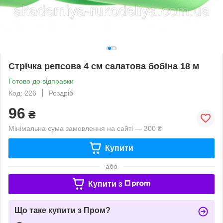
Стрічка репсова 4 см салатова бобіна 18 м
Готово до відправки
Код: 226
Роздріб
96
₴
Мінімальна сума замовлення на сайті — 300 ₴
Купити
або
Купити з
Що таке купити з Пром?