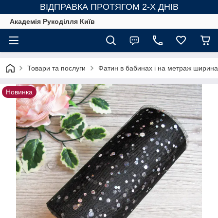
ВІДПРАВКА ПРОТЯГОМ 2-Х ДНІВ
Академія Рукоділля Київ
Товари та послуги
Фатин в бабинах і на метраж ширина
Новинка