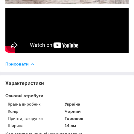
Приховати
Характеристики
Основні атрибути
Країна виробник
Україна
Колір
Чорний
Принти, візерунки
Горошок
Ширина
14 см