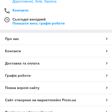
Дорогожичи), Київ, Україна
Контакти
Сьогодні вихідний
Показати весь графік роботи
Про нас
Контакти
Доставка та оплата
Графік роботи
Повна версія сайту
Сайт створено на маркетплейсі
Prom.ua