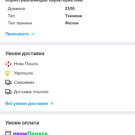
Користувальницькі характеристики
Довжина
2100
Тип
Тканина
Тип тканини
Фатин
Приховати
Умови доставки
Нова Пошта
Укрпошта
Самовивіз
Доставка поштою
Всі умови доставки
Умови оплати