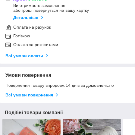
Ви отримаєте замовлення
або гроші повернуться на вашу картку
Детальніше
Оплата на рахунок
Готівкою
Оплата за реквізитами
Всі умови оплати
Умови повернення
Повернення товару впродовж 14 днів за домовленістю
Всі умови повернення
Подібні товари компанії