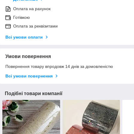
Оплата на рахунок
Готівкою
Оплата за реквізитами
Всі умови оплати
Умови повернення
Повернення товару впродовж 14 днів за домовленістю
Всі умови повернення
Подібні товари компанії