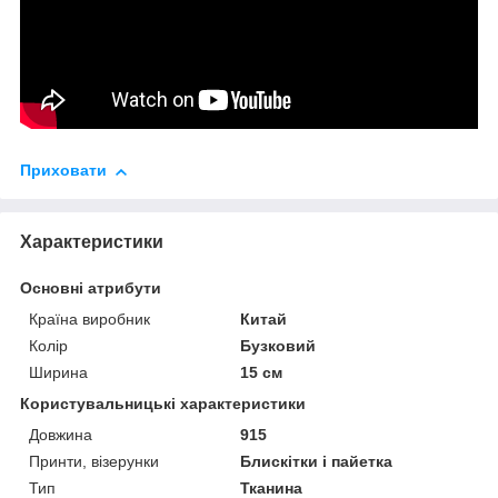
Приховати
Характеристики
Основні атрибути
Країна виробник
Китай
Колір
Бузковий
Ширина
15 см
Користувальницькі характеристики
Довжина
915
Принти, візерунки
Блискітки і пайетка
Тип
Тканина