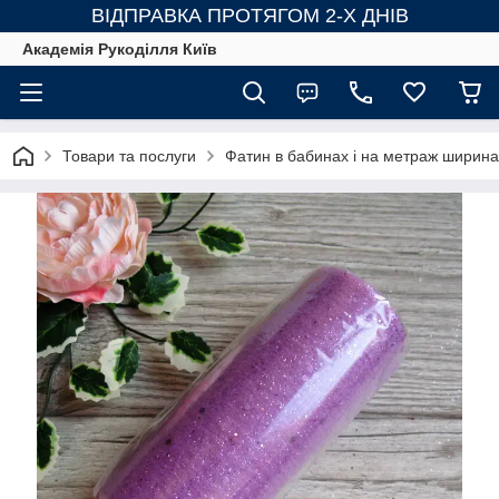
ВІДПРАВКА ПРОТЯГОМ 2-Х ДНІВ
Академія Рукоділля Київ
Товари та послуги
Фатин в бабинах і на метраж ширина