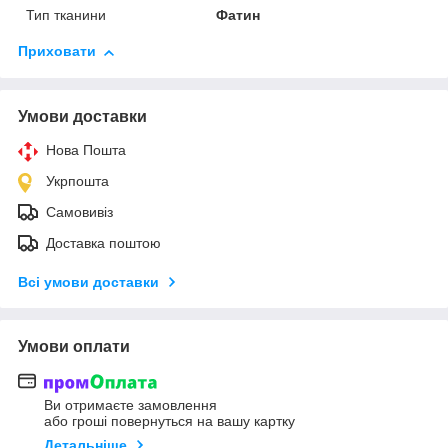
Тип тканини
Фатин
Приховати
Умови доставки
Нова Пошта
Укрпошта
Самовивіз
Доставка поштою
Всі умови доставки
Умови оплати
Ви отримаєте замовлення
або гроші повернуться на вашу картку
Детальніше