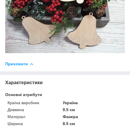
Приховати
Характеристики
Основні атрибути
Країна виробник
Україна
Довжина
9.5 см
Матеріал
Фанера
Ширина
8.5 см