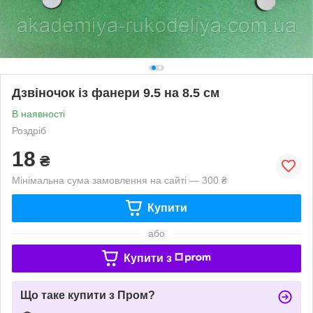
Дзвіночок із фанери 9.5 на 8.5 см
В наявності
Роздріб
18
₴
Мінімальна сума замовлення на сайті — 300 ₴
Купити
або
Купити з
Що таке купити з Пром?