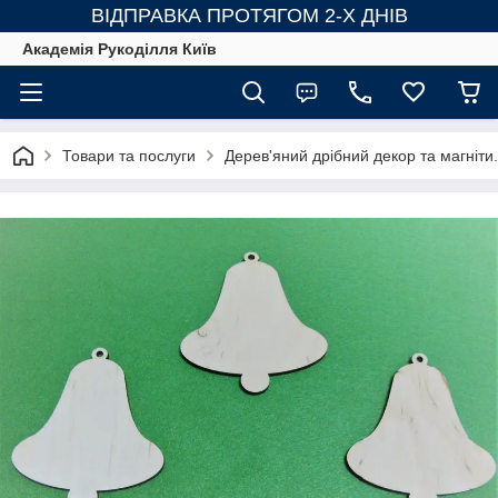
ВІДПРАВКА ПРОТЯГОМ 2-Х ДНІВ
Академія Рукоділля Київ
Товари та послуги
Дерев'яний дрібний декор та магніти.