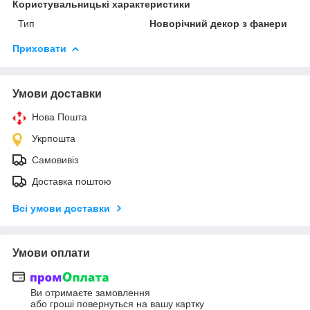
Користувальницькі характеристики
Тип
Новорічний декор з фанери
Приховати
Умови доставки
Нова Пошта
Укрпошта
Самовивіз
Доставка поштою
Всі умови доставки
Умови оплати
Ви отримаєте замовлення
або гроші повернуться на вашу картку