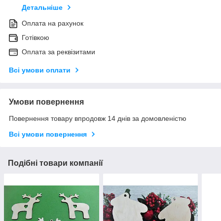
Детальніше
Оплата на рахунок
Готівкою
Оплата за реквізитами
Всі умови оплати
Умови повернення
Повернення товару впродовж 14 днів за домовленістю
Всі умови повернення
Подібні товари компанії