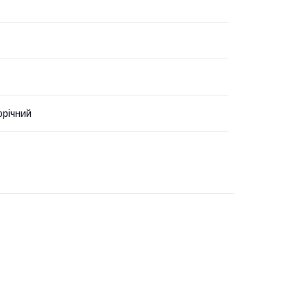
річний