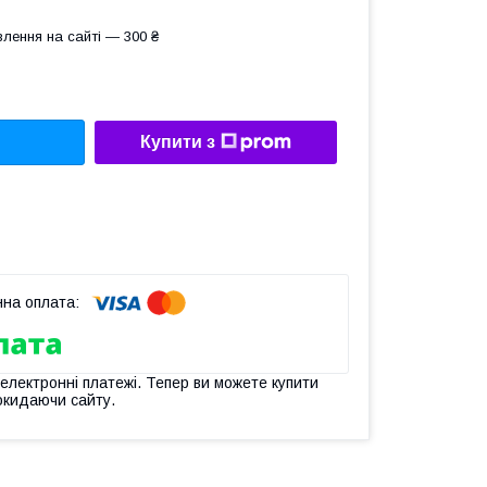
лення на сайті — 300 ₴
Купити з
 електронні платежі. Тепер ви можете купити
окидаючи сайту.