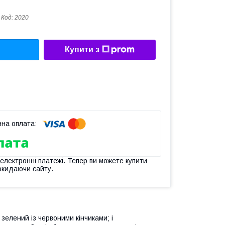
Код:
2020
Купити з
 електронні платежі. Тепер ви можете купити
окидаючи сайту.
 зелений із червоними кінчиками; і