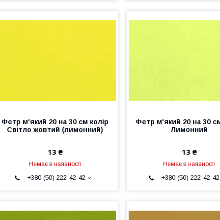
Фетр м'який 20 на 30 см колір
Фетр м'який 20 на 30 с
Світло жовтий (лимонний)
Лимонний
13 ₴
13 ₴
Немає в наявності
Немає в наявності
+380 (50) 222-42-42
+380 (50) 222-42-42