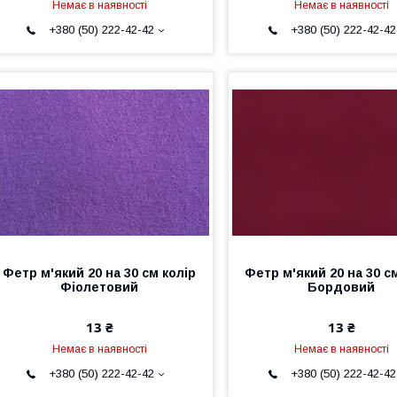
Немає в наявності
Немає в наявності
+380 (50) 222-42-42
+380 (50) 222-42-42
Фетр м'який 20 на 30 см колір
Фетр м'який 20 на 30 с
Фіолетовий
Бордовий
13 ₴
13 ₴
Немає в наявності
Немає в наявності
+380 (50) 222-42-42
+380 (50) 222-42-42