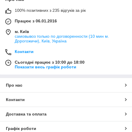
100% позитивних з 235 відгуків за рік
Працює з 06.01.2016
м. Київ
самовывоз только по договоренности (10 мин м.
Дорогожичи), Київ, Україна
Контакти
Сьогодні працює з 10:00 до 18:00
Показати весь графік роботи
Про нас
Контакти
Доставка та оплата
Графік роботи